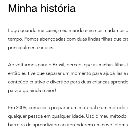
Minha história
Logo quando me casei, meu marido e eu nos mudamos pa
tempo. Fomos abençoadas com duas lindas filhas que cre
principalmente inglês.
Ao voltarmos para o Brasil, percebi que as minhas filhas
então eu tive que separar um momento para ajudá-las a 
conteúdo criativo e divertido para duas crianças aprend
para algo ainda maior!
Em 2006, comecei a preparar um material e um método qu
qualquer pessoa em qualquer idade. Uso o meu método 
barreira de aprendizado ao aprenderem um novo idioma, 